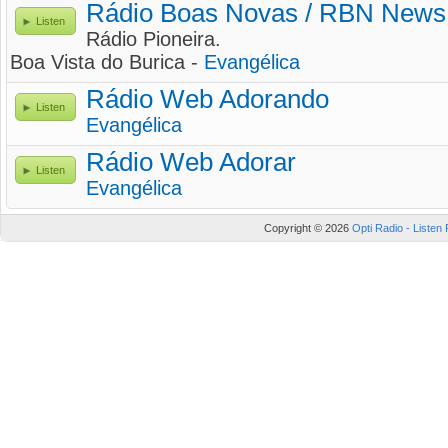
Rádio Boas Novas / RBN News 
Listen
Rádio Pioneira.
Boa Vista do Burica -
Evangélica
Rádio Web Adorando
Listen
Evangélica
Rádio Web Adorar
Listen
Evangélica
Copyright © 2026
Opti Radio - Listen 